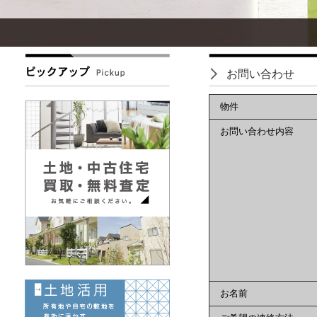
お問い合わせ
物件
お問い合わせ内容
お名前