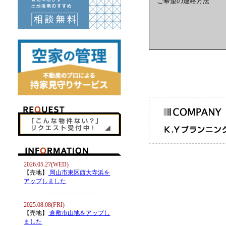
ご希望の連絡方法