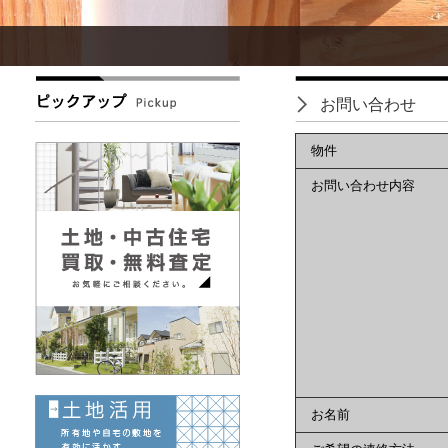
お問い合わせ
物件
お問い合わせ内容
お名前