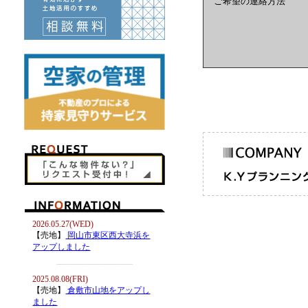
ご希望の連絡方法